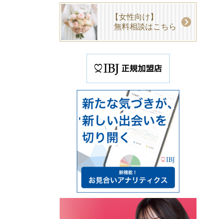
【女性向け】
無料相談はこちら