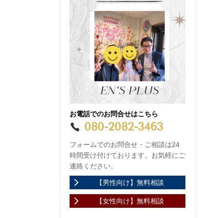
お電話でのお問合せはこちら
080-2082-3463
フォームでのお問合せ・ご相談は24
時間受け付けております。お気軽にご
連絡ください。
【男性向け】無料相談
【女性向け】無料相談