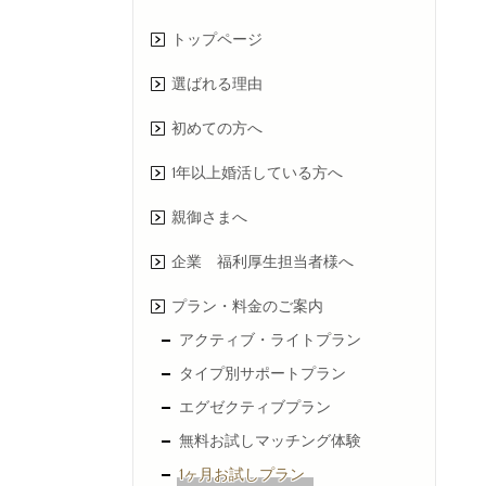
トップページ
選ばれる理由
初めての方へ
1年以上婚活している方へ
親御さまへ
企業 福利厚生担当者様へ
プラン・料金のご案内
アクティブ・ライトプラン
タイプ別サポートプラン
エグゼクティブプラン
無料お試しマッチング体験
1ヶ月お試しプラン