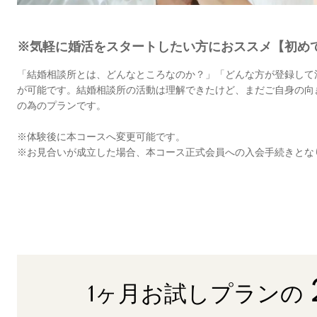
※気軽に婚活をスタートしたい方におススメ【初め
「結婚相談所とは、どんなところなのか？」「どんな方が登録して
が可能です。結婚相談所の活動は理解できたけど、まだご自身の向
の為のプランです。
※体験後に本コースへ変更可能です。
※お見合いが成立した場合、本コース正式会員への入会手続きとな
1ヶ月お試しプランの