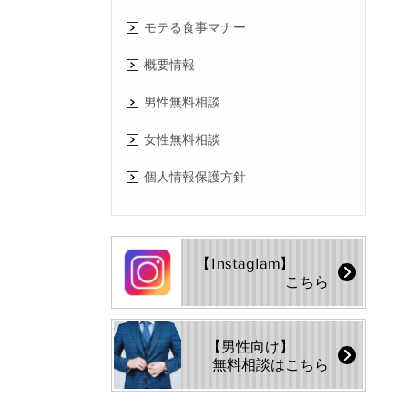
モテる食事マナー
概要情報
男性無料相談
女性無料相談
個人情報保護方針
【Instaglam】
こちら
【男性向け】
無料相談はこちら