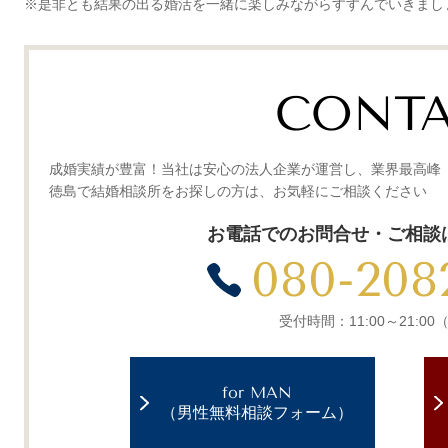
※是非とも結果の出る婚活を一緒に楽しみながらすすんでいきまし
CONT
成婚実績が豊富！当社は安心の法人企業が運営し、業界最高峰
徳島で結婚相談所をお探しの方は、お気軽にご相談ください
お電話でのお問合せ・ご相談
080-208
受付時間：11:00～21:0
for MAN
（男性無料相談フォーム）