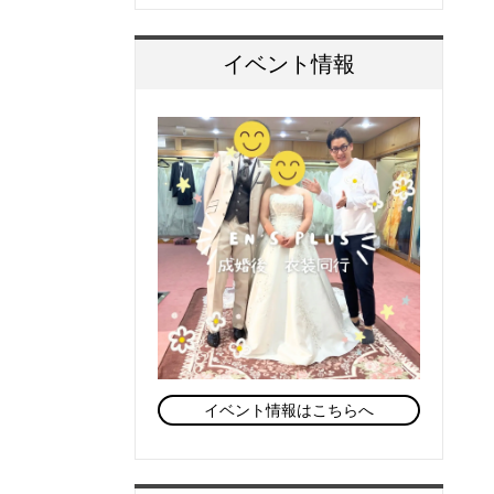
イベント情報
イベント情報はこちらへ