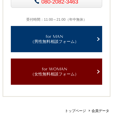
080-2082-3463
受付時間：11:00～21:00（年中無休）
for MAN
（男性無料相談フォーム）
for WOMAN
（女性無料相談フォーム）
トップページ
会員データ