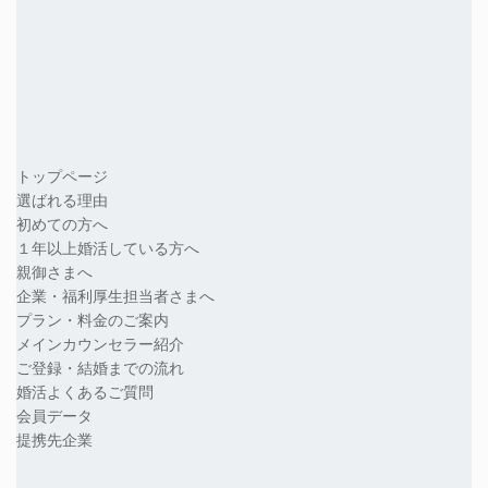
トップページ
選ばれる理由
初めての方へ
１年以上婚活している方へ
親御さまへ
企業・福利厚生担当者さまへ
プラン・料金のご案内
メインカウンセラー紹介
ご登録・結婚までの流れ
婚活よくあるご質問
会員データ
提携先企業