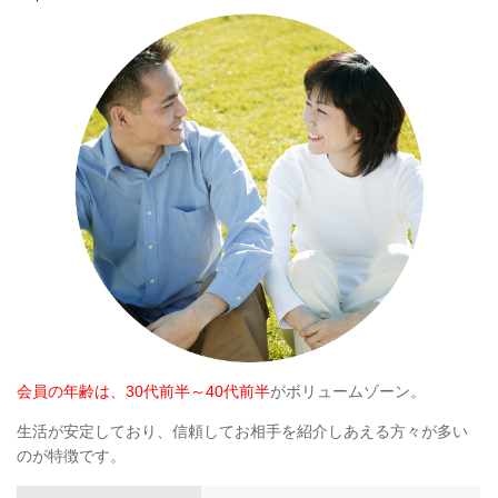
会員の年齢は、30代前半～40代前半
がボリュームゾーン。
生活が安定しており、信頼してお相手を紹介しあえる方々が多い
のが特徴です。