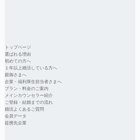
トップページ
選ばれる理由
初めての方へ
１年以上婚活している方へ
親御さまへ
企業・福利厚生担当者さまへ
プラン・料金のご案内
メインカウンセラー紹介
ご登録・結婚までの流れ
婚活よくあるご質問
会員データ
提携先企業