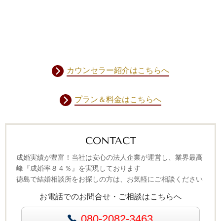
カウンセラー紹介はこちらへ
プラン＆料金はこちらへ
CONTACT
成婚実績が豊富！当社は安心の法人企業が運営し、業界最高
峰『成婚率８４％』を実現しております
徳島で結婚相談所をお探しの方は、お気軽にご相談ください
お電話でのお問合せ・ご相談はこちらへ
080-2082-3463