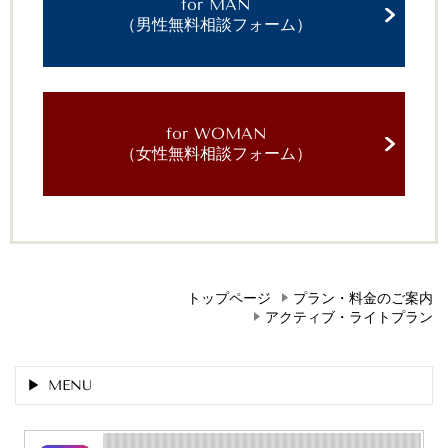
for MAN
（男性無料相談フォーム）
for WOMAN
（女性無料相談フォーム）
トップページ
プラン・料金のご案内
アクティブ・ライトプラン
MENU