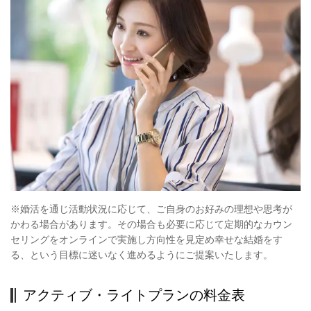
※婚活を通じ活動状況に応じて、ご自身のお好みの理想や思考が
かわる場合があります。その場合も必要に応じて定期的なカウン
セリングをオンラインで実施し方向性を見定め幸せな結婚をす
る、という目標に迷いなく進めるようにご提案いたします。
アクティブ・ライトプランの料金表