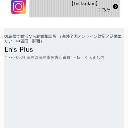
【Instaglam】
こちら
徳島県で婚活なら結婚相談所 （海外全国オンライン対応／活動エ
リア 中四国 関西）
En’s Plus
〒770-0024 徳島県徳島市佐古四番町4－15 くらまち内