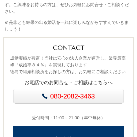
す。ご興味をお持ちの方は、ぜひお気軽にお問合せ・ご相談くだ
さい。
※是非とも結果の出る婚活を一緒に楽しみながらすすんでいきま
しょう！
CONTACT
成婚実績が豊富！当社は安心の法人企業が運営し、業界最高
峰『成婚率８４％』を実現しております
徳島で結婚相談所をお探しの方は、お気軽にご相談ください
お電話でのお問合せ・ご相談はこちらへ
080-2082-3463
受付時間：11:00～21:00（年中無休）