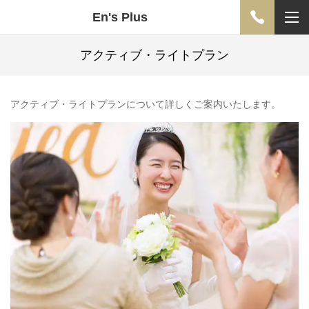
En's Plus
アクティブ・ライトプラン
アクティブ・ライトプランについて詳しくご案内いたします。