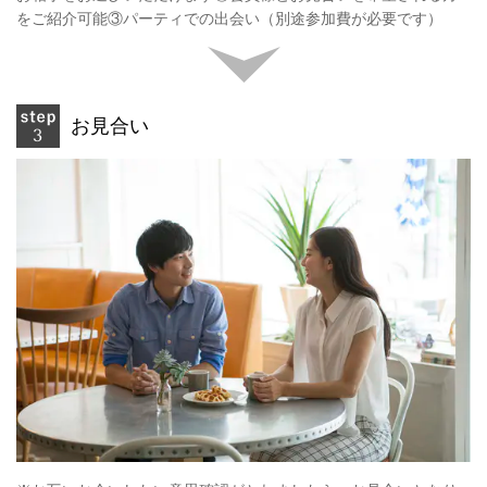
をご紹介可能③パーティでの出会い（別途参加費が必要です）
お見合い