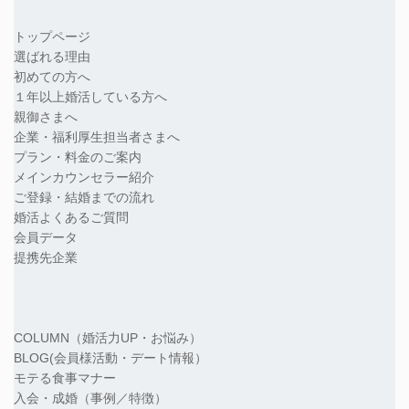
トップページ
選ばれる理由
初めての方へ
１年以上婚活している方へ
親御さまへ
企業・福利厚生担当者さまへ
プラン・料金のご案内
メインカウンセラー紹介
ご登録・結婚までの流れ
婚活よくあるご質問
会員データ
提携先企業
COLUMN（婚活力UP・お悩み）
BLOG(会員様活動・デート情報）
モテる食事マナー
入会・成婚（事例／特徴）