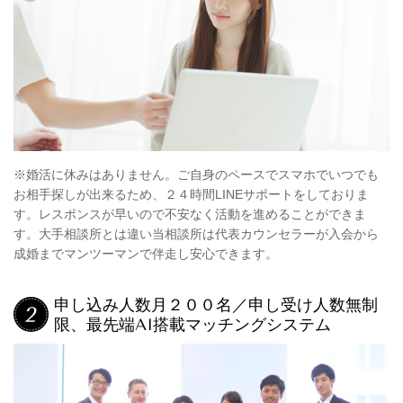
※婚活に休みはありません。ご自身のペースでスマホでいつでも
お相手探しが出来るため、２４時間LINEサポートをしておりま
す。レスポンスが早いので不安なく活動を進めることができま
す。大手相談所とは違い当相談所は代表カウンセラーが入会から
成婚までマンツーマンで伴走し安心できます。
申し込み人数月２００名／申し受け人数無制
限、最先端AI搭載マッチングシステム