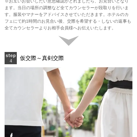
※お互いお会いしたい意思確認がとれましたら、お見合いとなり
ます。当日の場所の調整など全てカウンセラーが段取りを行いま
す。服装やマナーをアドバイスさせていただきます。ホテルのカ
フェにて約1時間のお見合い後、交際を希望する・しないの返事も
全てカウンセラーよりお相手会員様へお伝えいたします。
仮交際～真剣交際