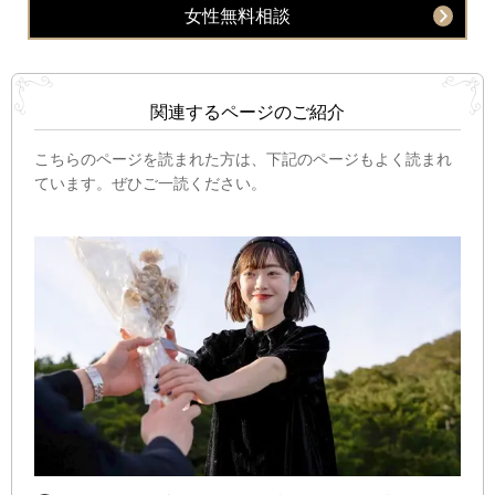
女性無料相談
関連するページのご紹介
こちらのページを読まれた方は、下記のページもよく読まれ
ています。ぜひご一読ください。