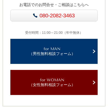
お電話でのお問合せ・ご相談はこちらへ
080-2082-3463
受付時間：11:00～21:00（年中無休）
for MAN
（男性無料相談フォーム）
for WOMAN
（女性無料相談フォーム）