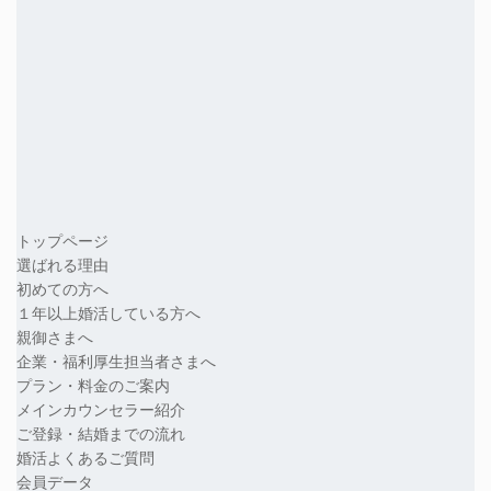
トップページ
選ばれる理由
初めての方へ
１年以上婚活している方へ
親御さまへ
企業・福利厚生担当者さまへ
プラン・料金のご案内
メインカウンセラー紹介
ご登録・結婚までの流れ
婚活よくあるご質問
会員データ