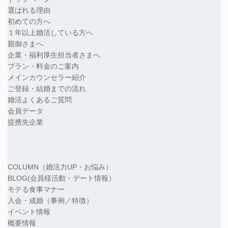
選ばれる理由
初めての方へ
１年以上婚活している方へ
親御さまへ
企業・福利厚生担当者さまへ
プラン・料金のご案内
メインカウンセラー紹介
ご登録・結婚までの流れ
婚活よくあるご質問
会員データ
提携先企業
COLUMN（婚活力UP・お悩み）
BLOG(会員様活動・デート情報）
モテる食事マナー
入会・成婚（事例／特徴）
イベント情報
概要情報