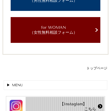
（男性無料相談フォーム）
for WOMAN
（女性無料相談フォーム）
トップページ
MENU
【Instaglam】
こちら