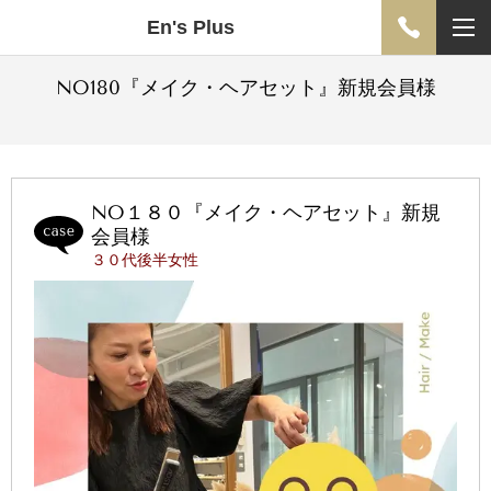
En's Plus
NO180『メイク・ヘアセット』新規会員様
NO１８０『メイク・ヘアセット』新規
会員様
３０代後半女性