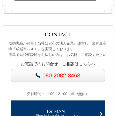
CONTACT
成婚実績が豊富！当社は安心の法人企業が運営し、業界最高
峰『成婚率８４％』を実現しております
徳島で結婚相談所をお探しの方は、お気軽にご相談ください
お電話でのお問合せ・ご相談はこちらへ
080-2082-3463
受付時間：11:00～21:00（年中無休）
for MAN