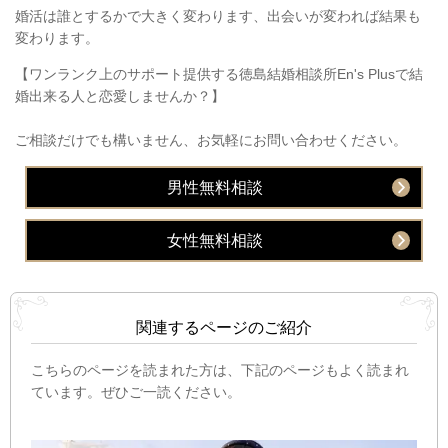
婚活は誰とするかで大きく変わります、出会いが変われば結果も
変わります。
【ワンランク上のサポート提供する徳島結婚相談所En's Plusで結
婚出来る人と恋愛しませんか？】
ご相談だけでも構いません、お気軽にお問い合わせください。
男性無料相談
女性無料相談
関連するページのご紹介
こちらのページを読まれた方は、下記のページもよく読まれ
ています。ぜひご一読ください。