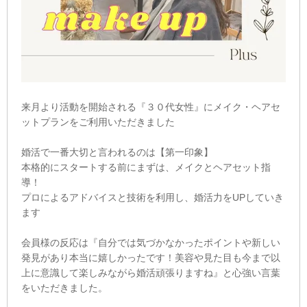
来月より活動を開始される『３０代女性』にメイク・ヘアセ
ットプランをご利用いただきました
婚活で一番大切と言われるのは【第一印象】
本格的にスタートする前にまずは、メイクとヘアセット指
導！
プロによるアドバイスと技術を利用し、婚活力をUPしていき
ます
会員様の反応は『自分では気づかなかったポイントや新しい
発見があり本当に嬉しかったです！美容や見た目も今まで以
上に意識して楽しみながら婚活頑張りますね』と心強い言葉
をいただきました。