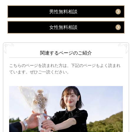
男性無料相談
女性無料相談
関連するページのご紹介
こちらのページを読まれた方は、下記のページもよく読まれ
ています。ぜひご一読ください。