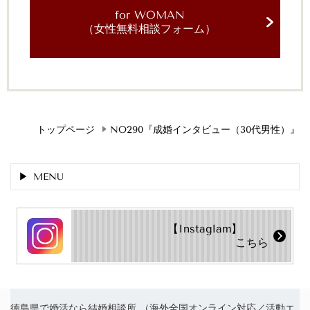
for WOMAN
（女性無料相談フォーム）
トップページ
NO290『成婚インタビュー（30代男性）』
MENU
【Instaglam】
こちら
徳島県で婚活なら結婚相談所 （海外全国オンライン対応／活動エ