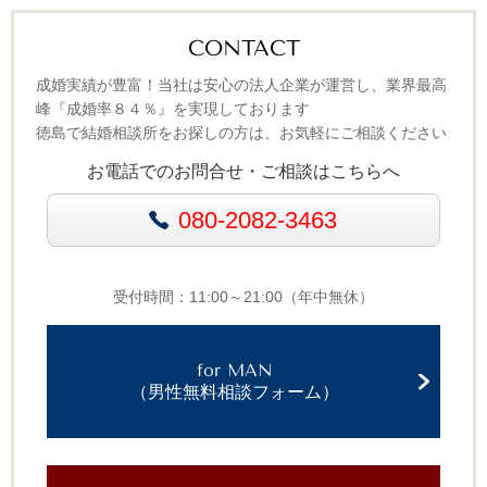
CONTACT
成婚実績が豊富！当社は安心の法人企業が運営し、業界最高
峰『成婚率８４％』を実現しております
徳島で結婚相談所をお探しの方は、お気軽にご相談ください
お電話でのお問合せ・ご相談はこちらへ
080-2082-3463
受付時間：11:00～21:00（年中無休）
for MAN
（男性無料相談フォーム）